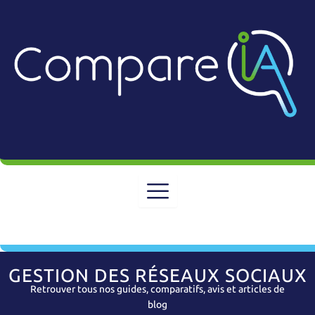
Aller
au
contenu
GESTION DES RÉSEAUX SOCIAUX
Retrouver tous nos guides, comparatifs, avis et articles de
blog