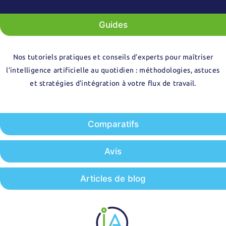
Guides
Nos tutoriels pratiques et conseils d’experts pour maîtriser
l’intelligence artificielle au quotidien : méthodologies, astuces
et stratégies d’intégration à votre flux de travail.
Comparatifs
Avis
Articles de blog