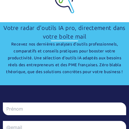
Votre radar d'outils IA pro, directement dans
votre boîte mail
Recevez nos dernières analyses d’outils professionnels,
comparatifs et conseils pratiques pour booster votre
productivité. Une sélection d’outils IA adaptés aux besoins
réels des entrepreneurs et des PME françaises. Zéro blabla
théorique, que des solutions concrètes pour votre business !