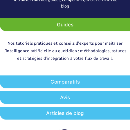
blog
Guides
Nos tutoriels pratiques et conseils d’experts pour maîtriser
l’intelligence artificielle au quotidien : méthodologies, astuces
et stratégies d’intégration à votre flux de travail.
Comparatifs
Avis
Articles de blog