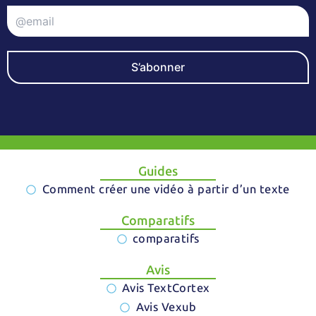
S’abonner
Guides
Comment créer une vidéo à partir d’un texte
Comparatifs
comparatifs
Avis
Avis TextCortex
Avis Vexub