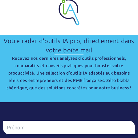
Votre radar d'outils IA pro, directement dans
votre boîte mail
Recevez nos dernières analyses d’outils professionnels,
comparatifs et conseils pratiques pour booster votre
productivité. Une sélection d’outils IA adaptés aux besoins
réels des entrepreneurs et des PME françaises. Zéro blabla
théorique, que des solutions concrètes pour votre business !