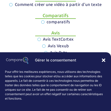
Comment créer une vidéo à partir d’un texte
Comparatifs
comparatifs
Avis
Avis TextCortex
Avis Vexub
Avis Rytr
Gérer le consentement
Articles de blog
articles de blog
Pour offrir les meilleures expériences, nous utilisons des technologies
telles que les cookies pour stocker et/ou accéder aux informations des
appareils. Le fait de consentir à ces technologies nous permettra de
traiter des données telles que le comportement de navigation ou les ID
uniques sur ce site. Le fait de ne pas consentir ou de retirer son
consentement peut avoir un effet négatif sur certaines caractéristiques
et fonctions.