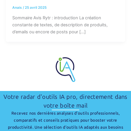
Anais
/
25 avril 2025
Sommaire Avis Rytr : introduction La création
constante de textes, de description de produits,
d’emails ou encore de posts pour […]
Votre radar d'outils IA pro, directement dans
votre boîte mail
Recevez nos dernières analyses d’outils professionnels,
comparatifs et conseils pratiques pour booster votre
productivité. Une sélection d’outils IA adaptés aux besoins