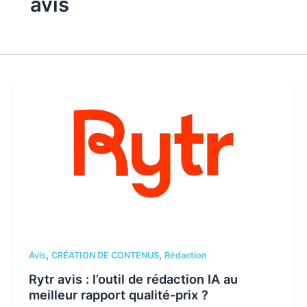
avis
,
,
Avis
CRÉATION DE CONTENUS
Rédaction
Rytr avis : l’outil de rédaction IA au
meilleur rapport qualité-prix ?