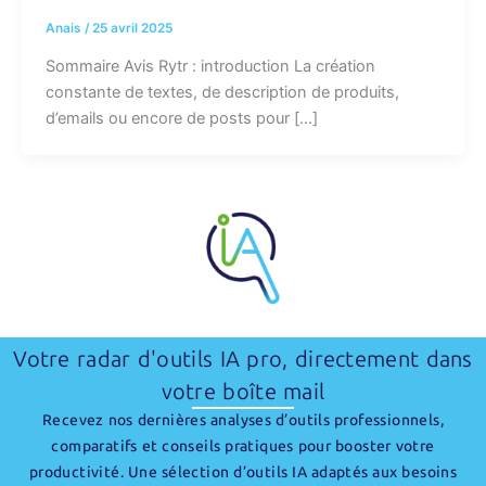
Anais
/
25 avril 2025
Sommaire Avis Rytr : introduction La création
constante de textes, de description de produits,
d’emails ou encore de posts pour […]
Votre radar d'outils IA pro, directement dans
votre boîte mail
Recevez nos dernières analyses d’outils professionnels,
comparatifs et conseils pratiques pour booster votre
productivité. Une sélection d’outils IA adaptés aux besoins