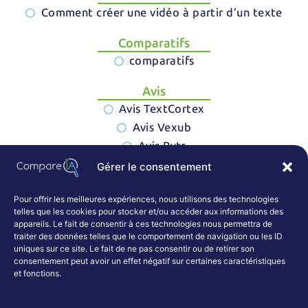
Comment créer une vidéo à partir d’un texte
Comparatifs
comparatifs
Avis
Avis TextCortex
Avis Vexub
Avis Rytr
Gérer le consentement
Articles de blog
articles de blog
Pour offrir les meilleures expériences, nous utilisons des technologies
telles que les cookies pour stocker et/ou accéder aux informations des
appareils. Le fait de consentir à ces technologies nous permettra de
traiter des données telles que le comportement de navigation ou les ID
uniques sur ce site. Le fait de ne pas consentir ou de retirer son
consentement peut avoir un effet négatif sur certaines caractéristiques
et fonctions.