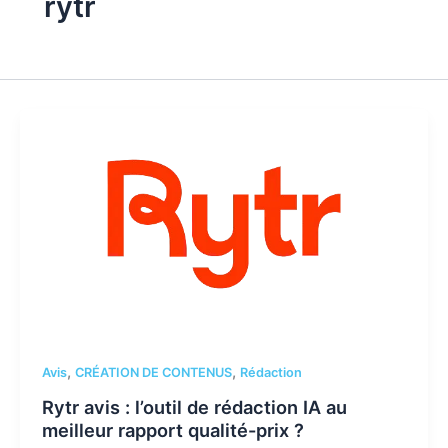
rytr
,
,
Avis
CRÉATION DE CONTENUS
Rédaction
Rytr avis : l’outil de rédaction IA au
meilleur rapport qualité-prix ?